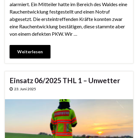
alarmiert. Ein Mitteiler hatte im Bereich des Waldes eine
Rauchentwicklung festgestellt und einen Notruf
abgesetzt. Die ersteintreffenden Kräfte konnten zwar
eine Rauchentwicklung bestätigen, diese stammte aber
von einem defekten PKW. Wir …
Weiterlesen
Einsatz 06/2025 THL 1 – Unwetter
23. Juni 2025