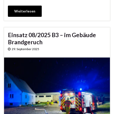
Weiterlesen
Einsatz 08/2025 B3 – im Gebäude
Brandgeruch
29. September 2025