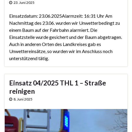
23. Juni 2025
Einsatzdatum: 23.06.2025Alarmzeit: 16:31 Uhr Am
Nachmittag des 23.06. wurden wir Unwetterbedingt zu
einem Baum auf der Fahrbahn alarmiert. Die
Einsatzstelle wurde gesichert und der Baum abgetragen.
Auch in anderen Orten des Landkreises gab es
Unwettereinsätze, so wurden wir im Anschluss noch
unterstützend tätig.
Einsatz 04/2025 THL 1 – Straße
reinigen
8. Juni 2025