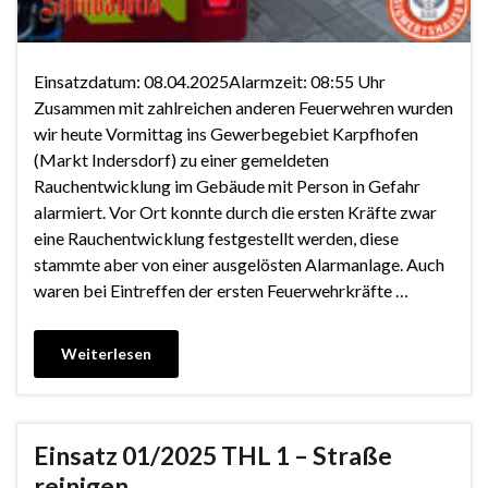
Einsatzdatum: 08.04.2025Alarmzeit: 08:55 Uhr
Zusammen mit zahlreichen anderen Feuerwehren wurden
wir heute Vormittag ins Gewerbegebiet Karpfhofen
(Markt Indersdorf) zu einer gemeldeten
Rauchentwicklung im Gebäude mit Person in Gefahr
alarmiert. Vor Ort konnte durch die ersten Kräfte zwar
eine Rauchentwicklung festgestellt werden, diese
stammte aber von einer ausgelösten Alarmanlage. Auch
waren bei Eintreffen der ersten Feuerwehrkräfte …
Weiterlesen
Einsatz 01/2025 THL 1 – Straße
reinigen