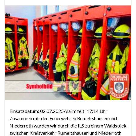
Einsatzdatum: 02.07.2025Alarmzeit: 17:14 Uhr
Zusammen mit den Feuerwehren Rumeltshausen und
Niederroth wurden wir durch die ILS zu einem Waldstück
zwischen Kreisverkehr Rumeltshausen und Niederroth