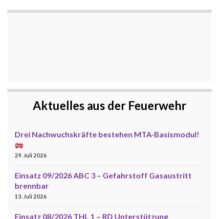
Aktuelles aus der Feuerwehr
Drei Nachwuchskräfte bestehen MTA-Basismodul!
29. Juli 2026
Einsatz 09/2026 ABC 3 – Gefahrstoff Gasaustritt
brennbar
13. Juli 2026
Einsatz 08/2026 THL 1 – RD Unterstützung