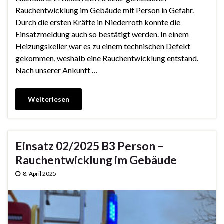
Rauchentwicklung im Gebäude mit Person in Gefahr.
Durch die ersten Kräfte in Niederroth konnte die
Einsatzmeldung auch so bestätigt werden. In einem
Heizungskeller war es zu einem technischen Defekt
gekommen, weshalb eine Rauchentwicklung entstand.
Nach unserer Ankunft …
Weiterlesen
Einsatz 02/2025 B3 Person –
Rauchentwicklung im Gebäude
8. April 2025