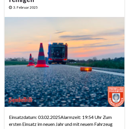
3. Februar 2025
Einsatzdatum: 03.02.2025Alarmzeit: 19:54 Uhr Zum
ersten Einsatz im neuen Jahr und mit neuem Fahrzeug