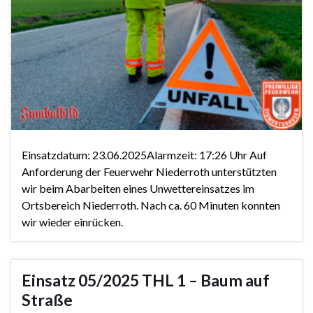
Einsatzdatum: 23.06.2025Alarmzeit: 17:26 Uhr Auf
Anforderung der Feuerwehr Niederroth unterstützten
wir beim Abarbeiten eines Unwettereinsatzes im
Ortsbereich Niederroth. Nach ca. 60 Minuten konnten
wir wieder einrücken.
Einsatz 05/2025 THL 1 – Baum auf
Straße