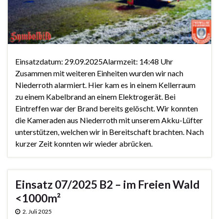
Einsatzdatum: 29.09.2025Alarmzeit: 14:48 Uhr
Zusammen mit weiteren Einheiten wurden wir nach
Niederroth alarmiert. Hier kam es in einem Kellerraum
zu einem Kabelbrand an einem Elektrogerät. Bei
Eintreffen war der Brand bereits gelöscht. Wir konnten
die Kameraden aus Niederroth mit unserem Akku-Lüfter
unterstützen, welchen wir in Bereitschaft brachten. Nach
kurzer Zeit konnten wir wieder abrücken.
Einsatz 07/2025 B2 – im Freien Wald
<1000m²
2. Juli 2025