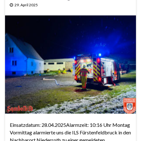
29. April 2025
Einsatzdatum: 28.04.2025Alarmzeit: 10:16 Uhr Montag
Vormittag alarmierte uns die ILS Fürstenfeldbruck in den
Nachbarort Niederroth zu einer gemeldeten