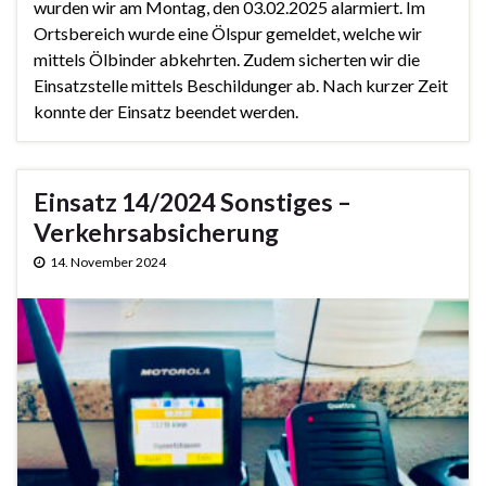
wurden wir am Montag, den 03.02.2025 alarmiert. Im
Ortsbereich wurde eine Ölspur gemeldet, welche wir
mittels Ölbinder abkehrten. Zudem sicherten wir die
Einsatzstelle mittels Beschildunger ab. Nach kurzer Zeit
konnte der Einsatz beendet werden.
Einsatz 14/2024 Sonstiges –
Verkehrsabsicherung
14. November 2024