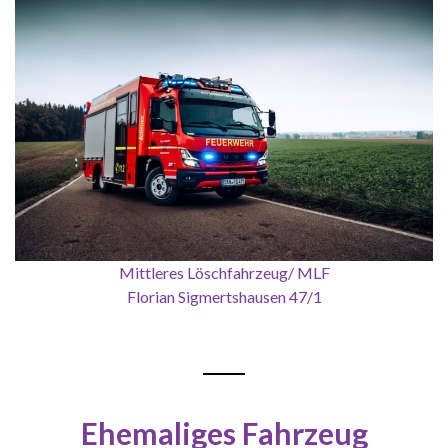
Mittleres Löschfahrzeug/ MLF
Florian Sigmertshausen 47/1
Ehemaliges Fahrzeug