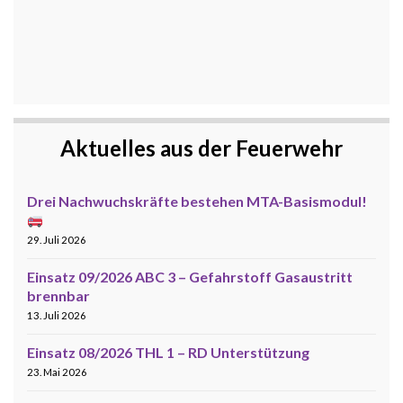
Aktuelles aus der Feuerwehr
Drei Nachwuchskräfte bestehen MTA-Basismodul!
29. Juli 2026
Einsatz 09/2026 ABC 3 – Gefahrstoff Gasaustritt
brennbar
13. Juli 2026
Einsatz 08/2026 THL 1 – RD Unterstützung
23. Mai 2026