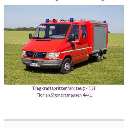
Tragkraftspritzenfahrzeug / TSF
Florian Sigmertshausen 44/1