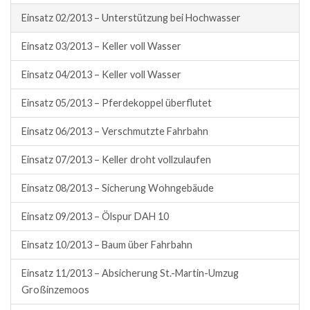
Einsatz 02/2013 – Unterstützung bei Hochwasser
Einsatz 03/2013 – Keller voll Wasser
Einsatz 04/2013 – Keller voll Wasser
Einsatz 05/2013 – Pferdekoppel überflutet
Einsatz 06/2013 – Verschmutzte Fahrbahn
Einsatz 07/2013 – Keller droht vollzulaufen
Einsatz 08/2013 – Sicherung Wohngebäude
Einsatz 09/2013 – Ölspur DAH 10
Einsatz 10/2013 – Baum über Fahrbahn
Einsatz 11/2013 – Absicherung St.-Martin-Umzug
Großinzemoos