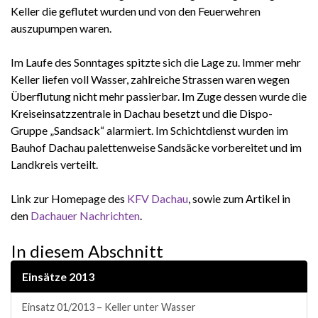
Keller die geflutet wurden und von den Feuerwehren
auszupumpen waren.
Im Laufe des Sonntages spitzte sich die Lage zu. Immer mehr
Keller liefen voll Wasser, zahlreiche Strassen waren wegen
Überflutung nicht mehr passierbar. Im Zuge dessen wurde die
Kreiseinsatzzentrale in Dachau besetzt und die Dispo-
Gruppe „Sandsack“ alarmiert. Im Schichtdienst wurden im
Bauhof Dachau palettenweise Sandsäcke vorbereitet und im
Landkreis verteilt.
Link zur Homepage des
KFV Dachau
, sowie zum Artikel in
den
Dachauer Nachrichten
.
In diesem Abschnitt
Einsätze 2013
Einsatz 01/2013 – Keller unter Wasser