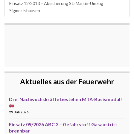
Einsatz 12/2013 – Absicherung St.-Martin-Umzug
Sigmertshausen
Aktuelles aus der Feuerwehr
Drei Nachwuchskräfte bestehen MTA-Basismodul!
29. Juli 2026
Einsatz 09/2026 ABC 3 – Gefahrstoff Gasaustritt
brennbar