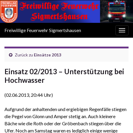
Freiwillige Feuerwehr Sigmertshausen
Navi
umsc
Zurück zu
Einsätze 2013
Einsatz 02/2013 – Unterstützung bei
Hochwasser
(02.06.2013, 20:44 Uhr)
Aufgrund der anhaltenden und ergiebigen Regenfälle stiegen
die Pegel von Glonn und Amper stetig an. Auch kleinere
Bäche wie die Roth oder der Gröbenbach stiegen über die
Ufer. Noch am Samstag waren es lediglich einige wenige